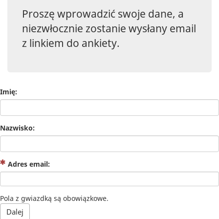
Proszę wprowadzić swoje dane, a
niezwłocznie zostanie wysłany email
z linkiem do ankiety.
Imię:
Nazwisko:
(Obowiązkowe)
Adres email:
Pola z gwiazdką są obowiązkowe.
Dalej