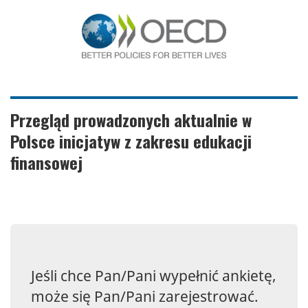
Przegląd prowadzonych aktualnie w
Polsce inicjatyw z zakresu edukacji
finansowej
Jeśli chce Pan/Pani wypełnić ankietę,
może się Pan/Pani zarejestrować.